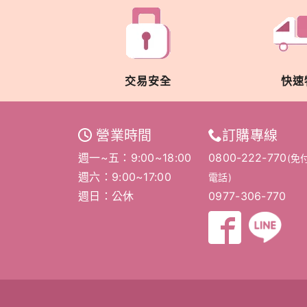
交易安全
快速
營業時間
訂購專線
週一~五：9:00~18:00
0800-222-770
(免
週六：9:00~17:00
電話)
週日：公休
0977-306-770