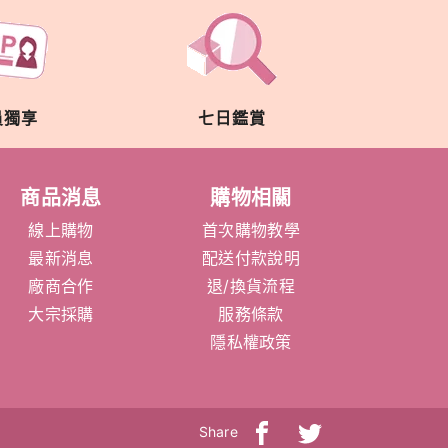
員獨享
七日鑑賞
商品消息
購物相關
線上購物
首次購物教學
最新消息
配送付款說明
廠商合作
退/換貨流程
大宗採購
服務條款
隱私權政策
Share