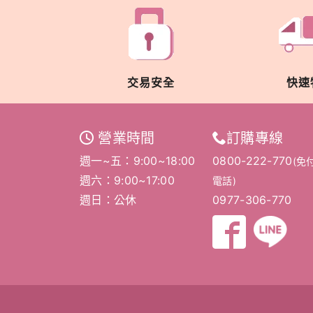
交易安全
快速
營業時間
訂購專線
週一~五：9:00~18:00
0800-222-770
(免
週六：9:00~17:00
電話)
週日：公休
0977-306-770