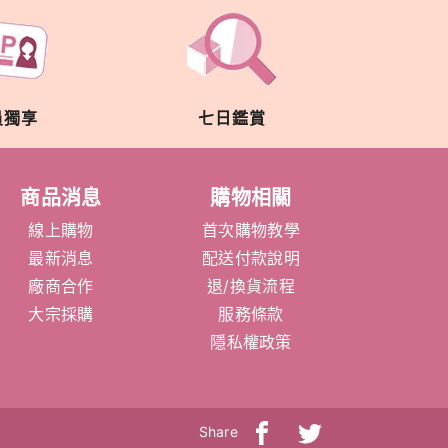
員獨享
七日鑑賞
商品消息
購物相關
線上購物
首次購物教學
最新消息
配送付款說明
廠商合作
退/換貨流程
大宗採購
服務條款
隱私權政策
Share