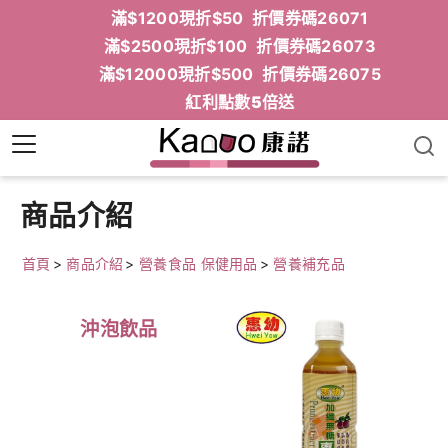
滿$1200現折$50 折價券碼26071
滿$2500現折$100 折價券碼26073
滿$12000現折$500 折價券碼26075
紅利點數5倍送
商品介紹
首頁
>
商品介紹
>
營養食品 保健用品
>
營養補充品
沖泡飲品