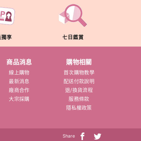
員獨享
七日鑑賞
商品消息
購物相關
線上購物
首次購物教學
最新消息
配送付款說明
廠商合作
退/換貨流程
大宗採購
服務條款
隱私權政策
Share