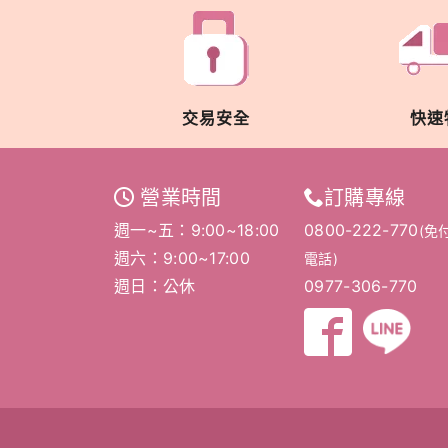
交易安全
快速
營業時間
訂購專線
週一~五：9:00~18:00
0800-222-770
(免
週六：9:00~17:00
電話)
週日：公休
0977-306-770