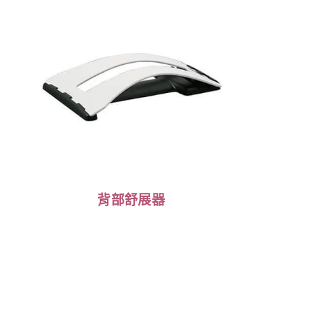
背部舒展器