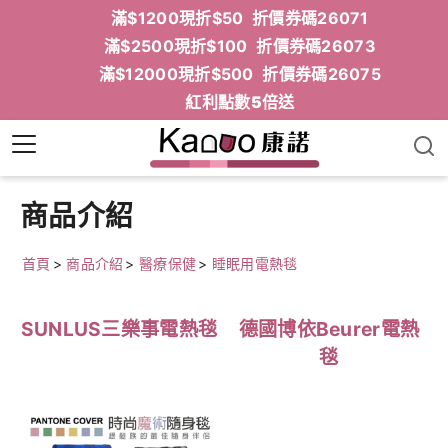
滿$1200現折$50 折價券碼26071
滿$2500現折$100 折價券碼26073
滿$12000現折$500 折價券碼26075
紅利點數5倍送
商品介紹
首頁
>
商品介紹
>
醫療保健
>
睡眠用電熱毯
SUNLUS三樂事電熱毯
德國博依Beurer電熱
毯