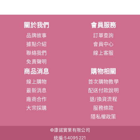
關於我們
會員服務
品牌故事
訂單查詢
據點介紹
會員中心
聯絡我們
線上客服
免責聲明
商品消息
購物相關
線上購物
首次購物教學
最新消息
配送付款說明
廠商合作
退/換貨流程
大宗採購
服務條款
隱私權政策
©康諾實業有限公司
統編:54095221