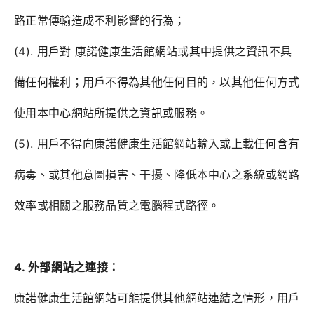
路正常傳輸造成不利影響的行為；
(4). 用戶對 康諾健康生活館網站或其中提供之資訊不具
備任何權利；用戶不得為其他任何目的，以其他任何方式
使用本中心網站所提供之資訊或服務。
(5). 用戶不得向康諾健康生活館網站輸入或上載任何含有
病毒、或其他意圖損害、干擾、降低本中心之系統或網路
效率或相關之服務品質之電腦程式路徑。
4. 外部網站之連接：
康諾健康生活館網站可能提供其他網站連結之情形，用戶