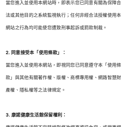
當您進入並使用本網站時，即表示您已同意有關為保障合
法或其他目的之系統監視執行；任何非經合法授權使用本
網站之行為均可能使您遭致刑事起訴或罰款制裁。
2. 同意接受本「使用條款」：
當您進入並使用本網站，即視同您已同意遵守本「使用條
款」與其他有關著作權、版權、商標專用權、網路智慧財
產權、隱私權等之法律規定。
3. 康諾健康生活館保留權利：