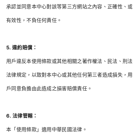
承認並同意本中心對該等第三方網站之內容、正確性、或
有效性，不負任何責任。
5. 違約賠償：
用戶違反本使用條款或其他相關之著作權法、民法、刑法
法律規定，以致對本中心或其他任何第三者造成損失，用
戶同意負擔由此造成之損害賠償責任。
6. 法律管轄：
本「使用條款」適用中華民國法律。