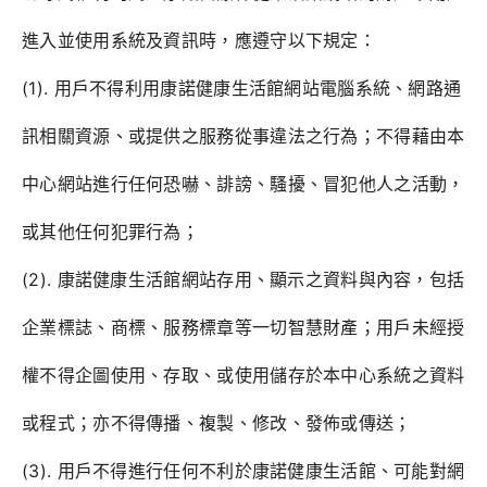
進入並使用系統及資訊時，應遵守以下規定：
(1). 用戶不得利用康諾健康生活館網站電腦系統、網路通
訊相關資源、或提供之服務從事違法之行為；不得藉由本
中心網站進行任何恐嚇、誹謗、騷擾、冒犯他人之活動，
或其他任何犯罪行為；
(2). 康諾健康生活館網站存用、顯示之資料與內容，包括
企業標誌、商標、服務標章等一切智慧財產；用戶未經授
權不得企圖使用、存取、或使用儲存於本中心系統之資料
或程式；亦不得傳播、複製、修改、發佈或傳送；
(3). 用戶不得進行任何不利於康諾健康生活館、可能對網