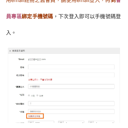
用email註冊之舊會員，請使用email登入，再
到
會
員專區
綁定手機號碼
，下次登入即可以手機號碼登
入。