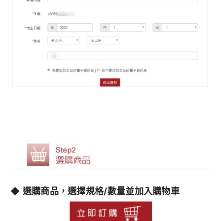
◆
選購商品，選擇規格/數量並加入購物車