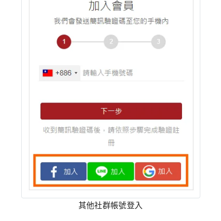
其他社群帳號登入