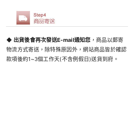
◆ 出貨後會再次發送E-mail通知您
，商品以郵寄
物流方式寄送，除特殊原因外，網站商品皆於確認
款項後約1~3個工作天(不含例假日)送貨到府。