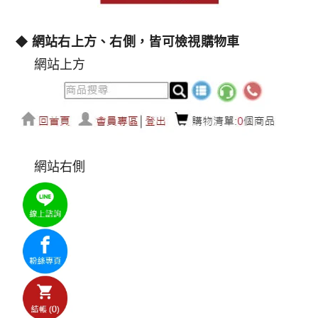
◆
網站右上方、右側，皆可檢視購物車
網站上方
網站右側