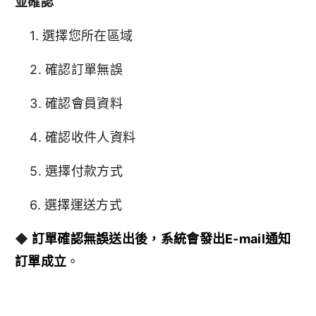
並確認
1. 選擇您所在區域
2. 確認訂單無誤
3. 確認會員資料
4. 確認收件人資料
5. 選擇付款方式
6. 選擇運送方式
◆
訂單確認無誤送出後，系統會發出E-mail通知
訂單成立
。