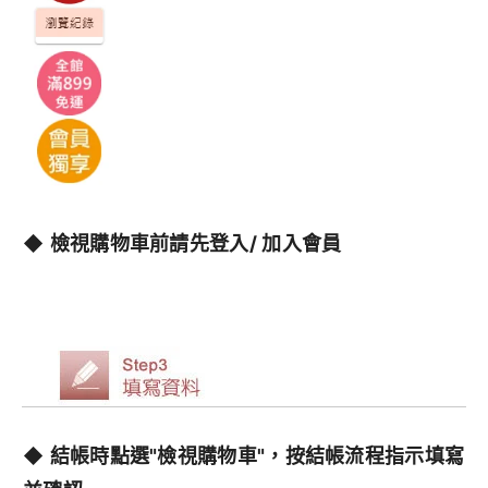
◆
檢視購物車前請先登入/ 加入會員
◆
結帳時點選"檢視購物車"，按結帳流程指示填寫