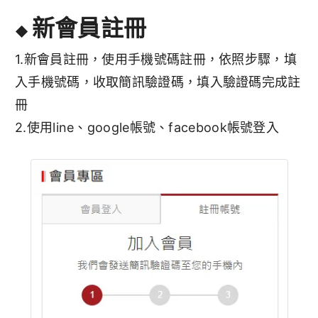
新會員註冊
◆
1.新會員註冊，使用手機號碼註冊，依照步驟，填
入手機號碼，收取簡訊驗證碼，填入驗證碼完成註
冊
2.使用line、google帳號、facebook帳號登入