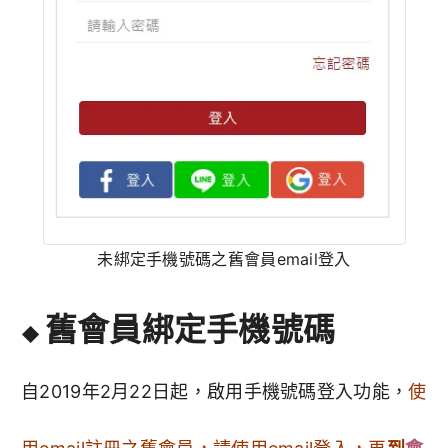
未綁定手機號碼之舊會員email登入
舊會員綁定手機號碼
◆
自2019年2月22日起，啟用手機號碼登入功能，
使