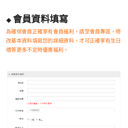
會員資料填寫
◆
為確保會員正確享有會員福利，請至會員專區，修
改基本資料填寫您的詳細資料，才可正確享有生日
禮等更多不定時優惠福利。