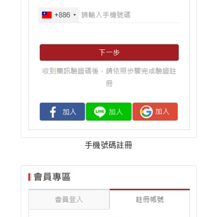
手機號碼註冊