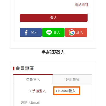
手機號碼登入