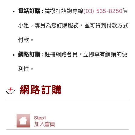
電話訂購 :
請撥打諮詢專線
(03) 535-8250
陳
小姐，專員為您訂購服務，並可貨到付款方式
付款。
網路訂購 :
註冊網路會員，立即享有網購的便
利性。
網路訂購