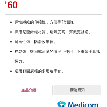
60
$
彈性纖維的伸縮性，方便手部活動。
採用尼龍針織材質，透氣度高，穿戴更舒適。
耐磨性強，防滑效果佳。
在乾燥、微濕或油膩的情況下使用，不影響手套抓
握力。
適用範圍廣範的多用途手套。
購物須知
產品介紹