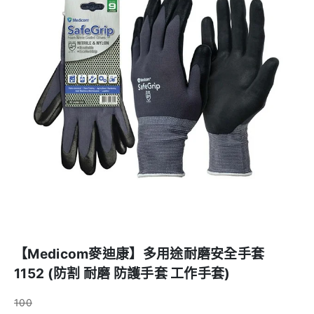
【Medicom麥迪康】多用途耐磨安全手套
1152 (防割 耐磨 防護手套 工作手套)
100