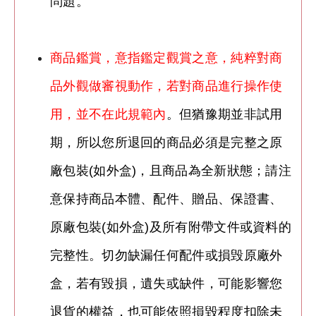
問題。
商品鑑賞，意指鑑定觀賞之意，純粹對商
品外觀做審視動作，若對商品進行操作使
用，並不在此規範內
。但猶豫期並非試用
期，所以您所退回的商品必須是完整之原
廠包裝(如外盒)，且商品為全新狀態；請注
意保持商品本體、配件、贈品、保證書、
原廠包裝(如外盒)及所有附帶文件或資料的
完整性。切勿缺漏任何配件或損毁原廠外
盒，
若有毀損，遺失或缺件，可能影響您
退貨的權益，也可能依照損毀程度扣除未