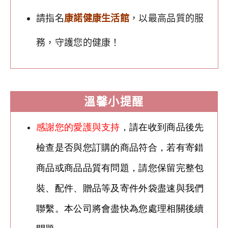
請指名
康諾健康生活館
，以最高品質的服
務，守護您的健康！
溫馨小提醒
感謝您的愛護與支持
，請在收到商品後先
檢查是否與您訂購的商品符合，若有寄錯
商品或商品品質有問題，請您保留完整包
裝、配件、贈品等及寄件外袋盡速與我們
聯繫。本公司將會盡快為您處理相關後續