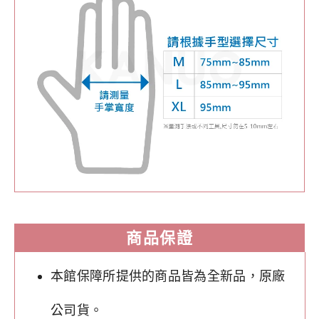
商品保證
本館保障所提供的商品皆為全新品，原廠
公司貨。