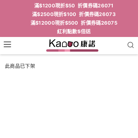
滿$1200現折$50 折價券碼26071
滿$2500現折$100 折價券碼26073
滿$12000現折$500 折價券碼26075
紅利點數5倍送
此商品已下架