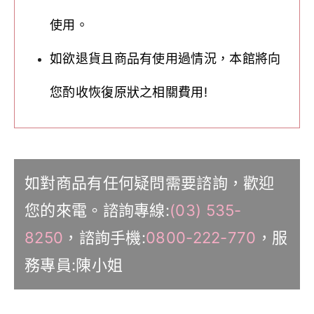
使用。
如欲退貨且商品有使用過情況，本館將向
您酌收恢復原狀之相關費用!
如對商品有任何疑問需要諮詢，歡迎
您的來電。諮詢專線:
(03) 535-
8250
，諮詢手機:
0800-222-770
，服
務專員:陳小姐