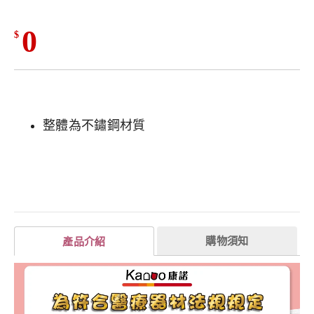
0
$
整體為不鏽鋼材質
購物須知
產品介紹