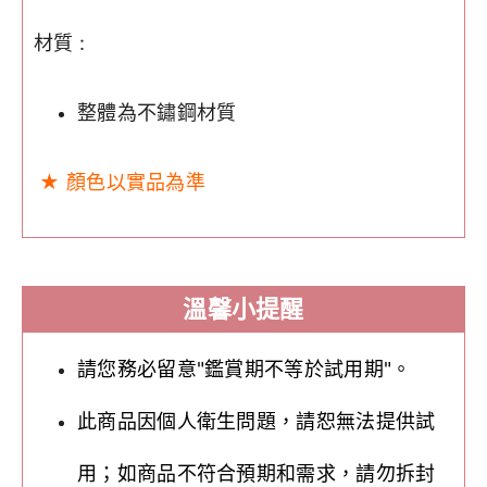
材質 :
整體為不鏽鋼材質
★ 顏色以實品為準
溫馨小提醒
請您務必留意"鑑賞期不等於試用期"。
此商品因個人衛生問題，請恕無法提供試
用；如商品不符合預期和需求，請勿拆封