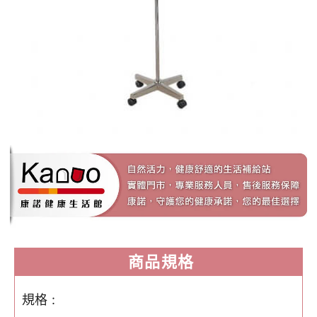
商品規格
規格 :