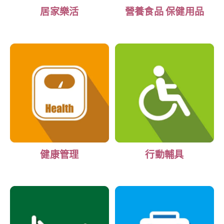
居家樂活
營養食品 保健用品
健康管理
行動輔具