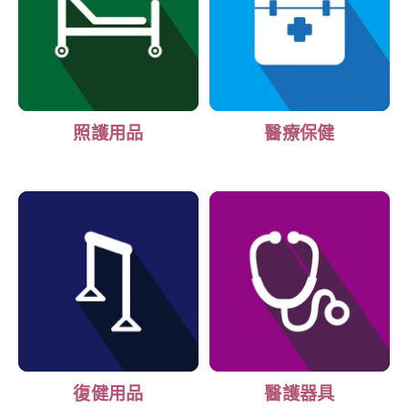
照護用品
醫療保健
復健用品
醫護器具