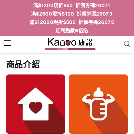
滿$1200現折$50 折價券碼26071
滿$2500現折$100 折價券碼26073
滿$12000現折$500 折價券碼26075
紅利點數5倍送
商品介紹