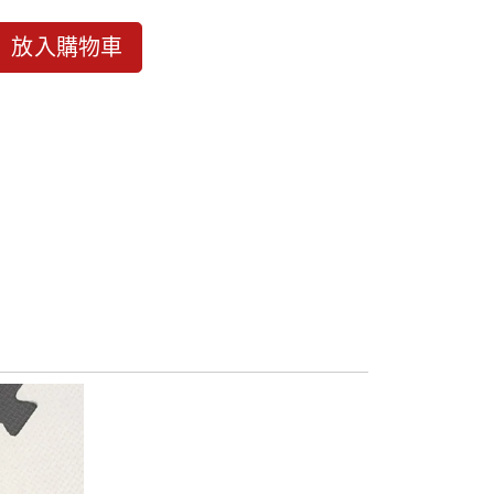
放入購物車