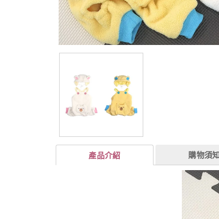
購物須
產品介紹