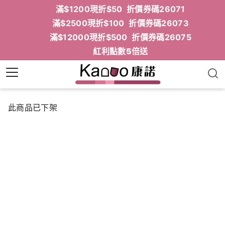
滿$1200現折$50 折價券碼26071
滿$2500現折$100 折價券碼26073
滿$12000現折$500 折價券碼26075
紅利點數5倍送
此商品已下架