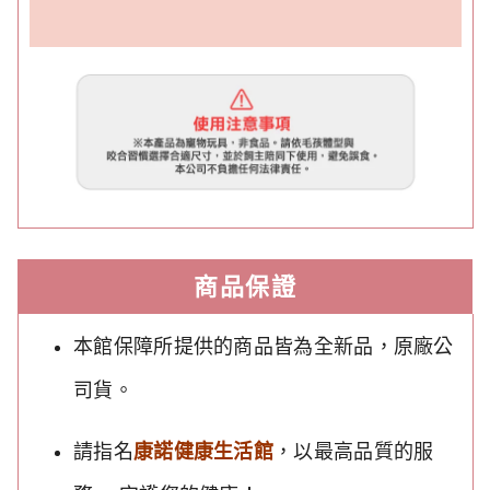
商品保證
本館保障所提供的商品皆為全新品，原廠公
司貨。
請指名
康諾健康生活館
，以最高品質的服