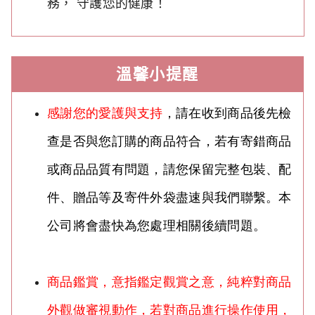
務， 守護您的健康！
溫馨小提醒
感謝您的愛護與支持
，請在收到商品後先檢
查是否與您訂購的商品符合，若有寄錯商品
或商品品質有問題，請您保留完整包裝、配
件、贈品等及寄件外袋盡速與我們聯繫。本
公司將會盡快為您處理相關後續問題。
商品鑑賞，意指鑑定觀賞之意，純粹對商品
外觀做審視動作，若對商品進行操作使用，