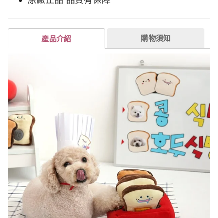
購物須知
產品介紹