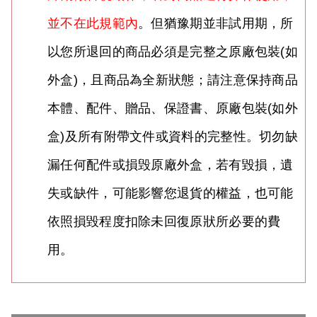
並不在此規範內
。但猶豫期並非試用期，所
以您所退回的商品必須是完整之原廠包裝(如
外盒)，且商品為全新狀態；請注意保持商品
本體、配件、贈品、保證書、原廠包裝(如外
盒)及所有附帶文件或資料的完整性。切勿缺
漏任何配件或損毁原廠外盒，
若有毀損，遺
失或缺件，可能影響您退貨的權益，也可能
依照損毀程度扣除未回復原狀所必要的費
用。