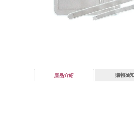
購物須
產品介紹