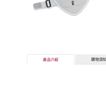
購物須
產品介紹