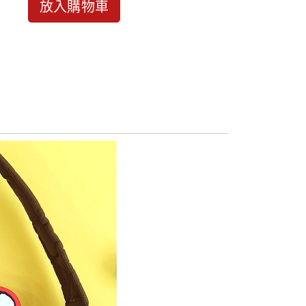
放入購物車