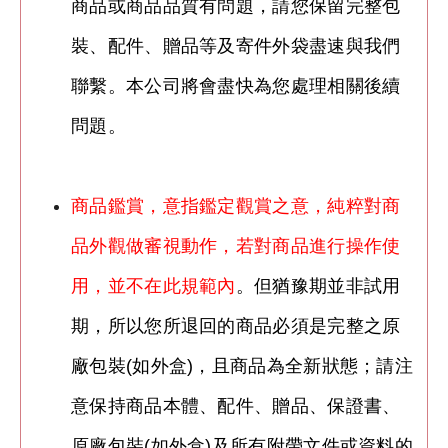
商品或商品品質有問題，請您保留完整包
裝、配件、贈品等及寄件外袋盡速與我們
聯繫。本公司將會盡快為您處理相關後續
問題。
商品鑑賞，意指鑑定觀賞之意，純粹對商
品外觀做審視動作，若對商品進行操作使
用，並不在此規範內
。但猶豫期並非試用
期，所以您所退回的商品必須是完整之原
廠包裝(如外盒)，且商品為全新狀態；請注
意保持商品本體、配件、贈品、保證書、
原廠包裝(如外盒)及所有附帶文件或資料的