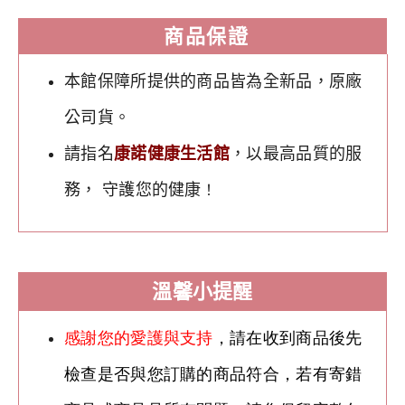
商品保證
本館保障所提供的商品皆為全新品，原廠
公司貨。
請指名
康諾健康生活館
，以最高品質的服
務， 守護您的健康
！
溫馨小提醒
感謝您的愛護與支持
，請在收到商品後先
檢查是否與您訂購的商品符合，若有寄錯