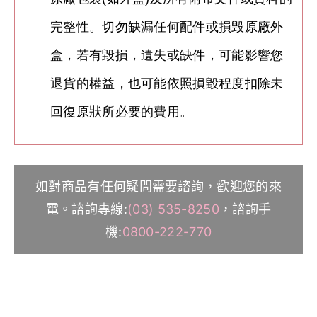
完整性。切勿缺漏任何配件或損毁原廠外
盒，
若有毀損，遺失或缺件，可能影響您
退貨的權益，也可能依照損毀程度扣除未
回復原狀所必要的費用。
如對商品有任何疑問需要諮詢，歡迎您的來
電。諮詢專線:
(03) 535-8250
，諮詢手
機:
0800-222-770