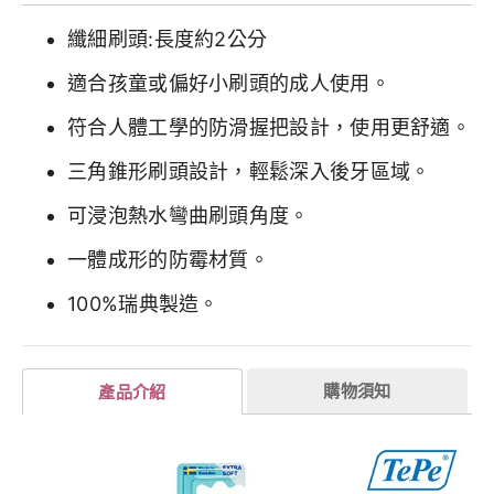
纖細刷頭:長度約2公分
適合孩童或偏好小刷頭的成人使用。
符合人體工學的防滑握把設計，使用更舒適。
三角錐形刷頭設計，輕鬆深入後牙區域。
可浸泡熱水彎曲刷頭角度。
一體成形的防霉材質。
100%瑞典製造。
購物須知
產品介紹