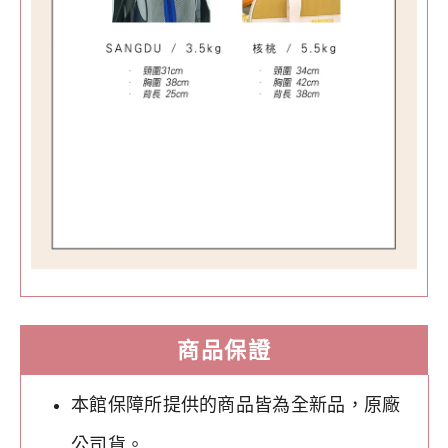
商品保證
本館保障所提供的商品皆為全新品，原廠
公司貨。