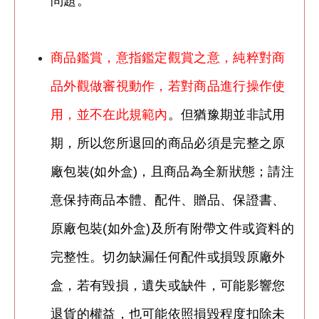
問題。
商品鑑賞，意指鑑定觀賞之意，純粹對商
品外觀做審視動作，若對商品進行操作使
用，並不在此規範內
。但猶豫期並非試用
期，所以您所退回的商品必須是完整之原
廠包裝(如外盒)，且商品為全新狀態；請注
意保持商品本體、配件、贈品、保證書、
原廠包裝(如外盒)及所有附帶文件或資料的
完整性。切勿缺漏任何配件或損毁原廠外
盒，
若有毀損，遺失或缺件，可能影響您
退貨的權益，也可能依照損毀程度扣除未