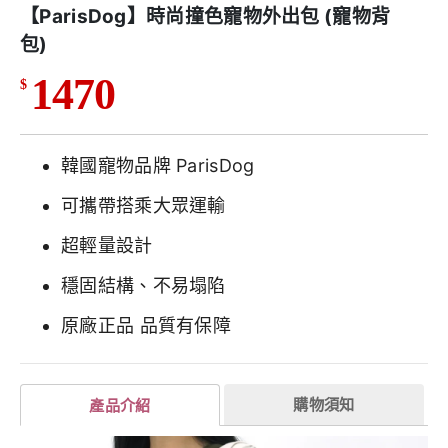
【ParisDog】時尚撞色寵物外出包 (寵物背
包)
1470
$
韓國寵物品牌 ParisDog
可攜帶搭乘大眾運輸
超輕量設計
穩固結構、不易塌陷
原廠正品 品質有保障
購物須知
產品介紹