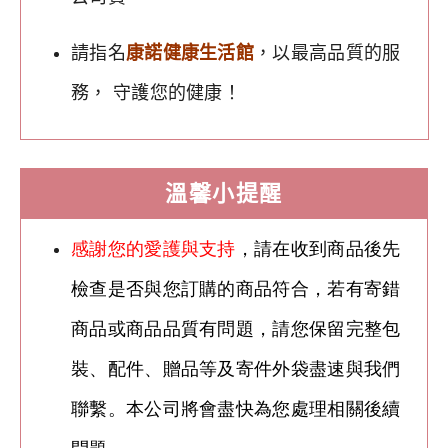
請指名
康諾健康生活館
，以最高品質的服
務， 守護您的健康！
溫馨小提醒
感謝您的愛護與支持
，請在收到商品後先
檢查是否與您訂購的商品符合，若有寄錯
商品或商品品質有問題，請您保留完整包
裝、配件、贈品等及寄件外袋盡速與我們
聯繫。本公司將會盡快為您處理相關後續