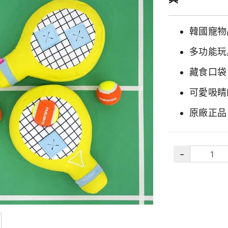
韓國寵物品
多功能玩
藏食口袋
可愛吸睛
原廠正品
-