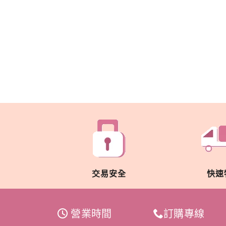
交易安全
快速
營業時間
訂購專線