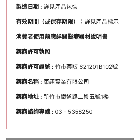
製造日期 :
詳見產品包裝
有效期間（或保存期限）：
詳見產品標示
消費者使用前應詳閱醫療器材說明書
藥商許可執照
藥商許可證號 :
竹市藥販 621201B102號
藥商名稱 :
康諾實業有限公司
藥商地址 :
新竹市鐵道路二段五號1樓
藥商諮詢專線 :
03 - 5358250