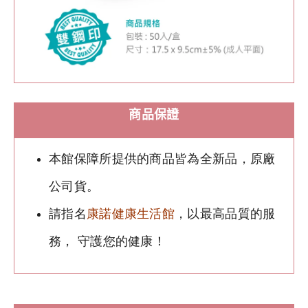
商品保證
本館保障所提供的商品皆為全新品，原廠
公司貨。
請指名
康諾健康生活館
，以最高品質的服
務， 守護您的健康！