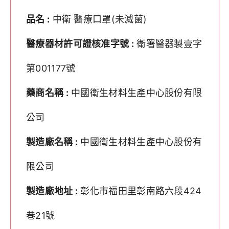
品名 :
中衛 醫療口罩(未滅菌)
醫療器材許可證核准字號 :
衛署醫器製壹字
第001177號
藥商名稱 :
中國衛生材料生產中心股份有限
公司
製造廠名稱 :
中國衛生材料生產中心股份有
限公司
製造廠地址 :
彰化市福田里彰南路六段424
巷21號