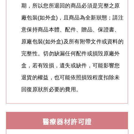
期，所以您所退回的商品必須是完整之原
廠包裝(如外盒)，且商品為全新狀態；請注
意保持商品本體、配件、贈品、保證書、
原廠包裝(如外盒)及所有附帶文件或資料的
完整性。切勿缺漏任何配件或損毁原廠外
盒，
若有毀損，遺失或缺件，可能影響您
退貨的權益，也可能依照損毀程度扣除未
回復原狀所必要的費用。
醫療器材許可證