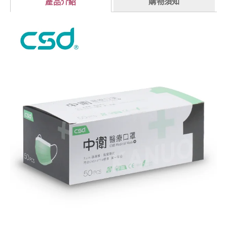
購物須知
產品介紹