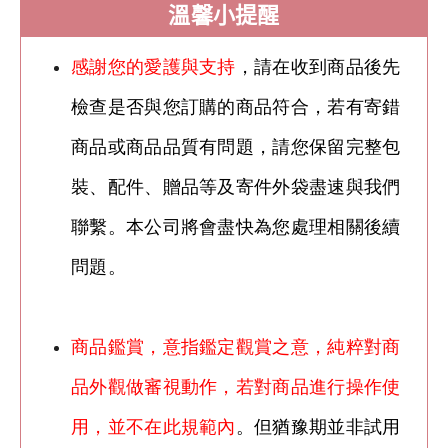
溫馨小提醒
感謝您的愛護與支持
，請在收到商品後先
檢查是否與您訂購的商品符合，若有寄錯
商品或商品品質有問題，請您保留完整包
裝、配件、贈品等及寄件外袋盡速與我們
聯繫。本公司將會盡快為您處理相關後續
問題。
商品鑑賞，意指鑑定觀賞之意，純粹對商
品外觀做審視動作，若對商品進行操作使
用，並不在此規範內
。但猶豫期並非試用