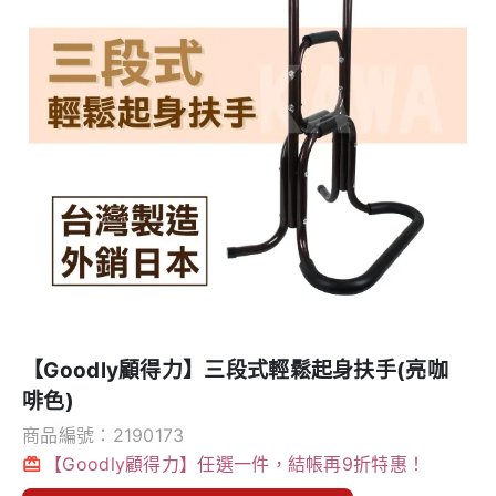
【Goodly顧得力】三段式輕鬆起身扶手(亮咖
啡色)
商品編號：2190173
【Goodly顧得力】任選一件，結帳再9折特惠！