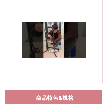
商品特色&規格