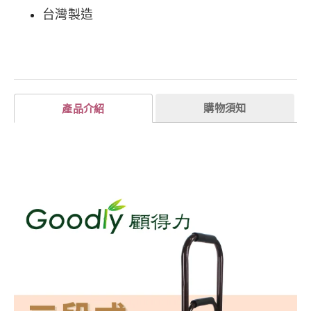
台灣製造
購物須知
產品介紹