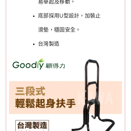
易舉起及移動。
底部採用U型設計，加裝止
滑墊，穩固安全。
台灣製造