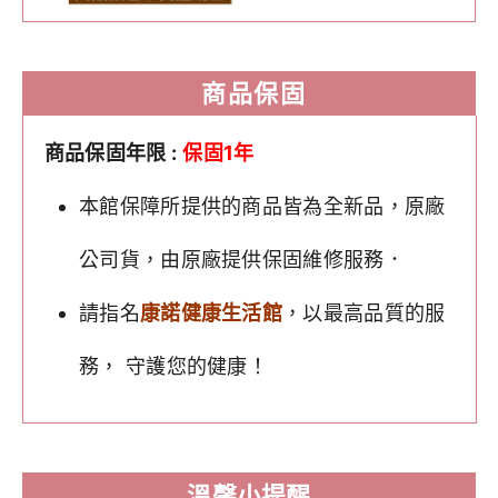
商品保固
商品保固年限 :
保固1年
本館保障所提供的商品皆為全新品，原廠
公司貨，由原廠提供保固維修服務．
請指名
康諾健康生活館
，以最高品質的服
務， 守護您的健康！
溫馨小提醒