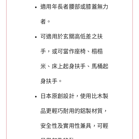
適用年長者腰部或膝蓋無力
者。
可適用於玄關高低差之扶
手，或可當作座椅、榻榻
米、床上起身扶手、馬桶起
身扶手。
日本原創設計，使用比木製
品更輕巧耐用的鋁製材質，
安全性及實用性兼具，可輕