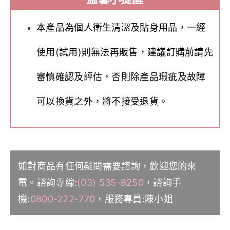
本產品為個人衛生清潔及貼身用品，一經
使用(試用)則無法再販售，建議訂購前請先
審慎確認及評估，否則除產品瑕疵及故障
可以換貨之外，將不接受退貨。
如對商品有任何疑問需要諮詢，歡迎您的來
電。諮詢專線:
(03) 535-8250
，諮詢手
機:
0800-222-770
，服務專員:陳小姐