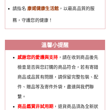
請指名
康諾健康生活館
，以最高品質的服
務，守護您的健康！
溫馨小提醒
感謝您的愛護與支持
，請在收到商品後先
檢查是否與您訂購的商品符合，若有寄錯
商品或品質有問題，請保留完整包裝、配
件、贈品等及寄件外袋，盡速與我們聯
繫。
商品鑑賞非試用期
，退貨商品須為全新狀