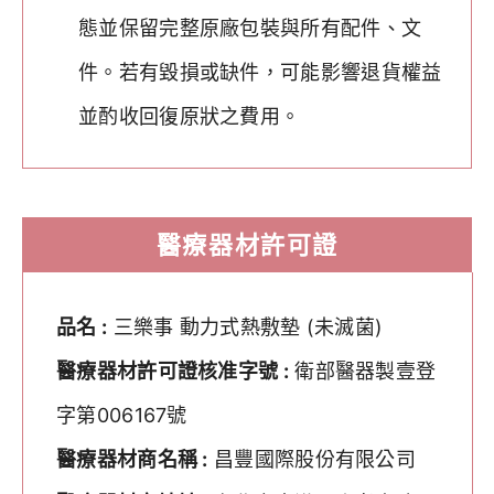
態並保留完整原廠包裝與所有配件、文
件。若有毀損或缺件，可能影響退貨權益
並酌收回復原狀之費用。
醫療器材許可證
品名 :
三樂事 動力式熱敷墊 (未滅菌)
醫療器材許可證核准字號 :
衛部醫器製壹登
字第006167號
醫療器材商名稱 :
昌豐國際股份有限公司