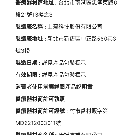
醫療器材商地址 :
台北市南港區忠孝東路6
段21號13樓之3
製造廠名稱 :
上寰科技股份有限公司
製造廠地址 :
新北市新店區中正路560巷3
號3樓
製造日期 :
詳見產品包裝標示
有效期限 :
詳見產品包裝標示
消費者使用前應詳閱產品說明書
醫療器材商許可執照
醫療器材商許可證號 :
竹市醫材販字第
MD6212003011號