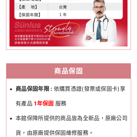
商品保固
商品保固年限 :
依購買憑證(發票或保固卡)享
有產品
1年保固
服務
本館保障所提供的商品皆為全新品，原廠公司
貨，由原廠提供保固維修服務。