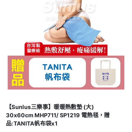
【Sunlus三樂事】暖暖熱敷墊 (大)
30x60cm MHP711/ SP1219 電熱毯，贈
品:TANITA帆布袋x1