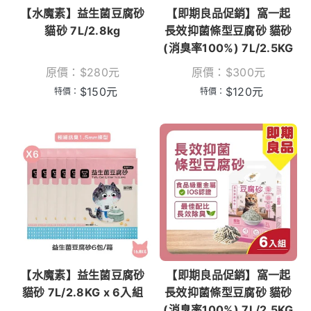
【水魔素】益生菌豆腐砂
【即期良品促銷】窩一起
貓砂 7L/2.8kg
長效抑菌條型豆腐砂 貓砂
(消臭率100%) 7L/2.5KG
原價：
$
280
元
原價：
$
300
元
$
150
元
$
120
元
特價：
特價：
【水魔素】益生菌豆腐砂
【即期良品促銷】窩一起
貓砂 7L/2.8KG x 6入組
長效抑菌條型豆腐砂 貓砂
(消臭率100%) 7L/2.5KG