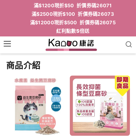
滿$1200現折$50 折價券碼26071
滿$2500現折$100 折價券碼26073
滿$12000現折$500 折價券碼26075
紅利點數5倍送
商品介紹