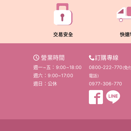
交易安全
快速
營業時間
訂購專線
週一~五：9:00~18:00
0800-222-770
(免
週六：9:00~17:00
電話)
週日：公休
0977-306-770