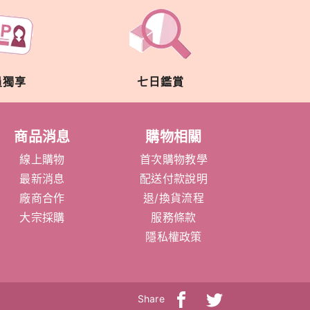
員獨享
七日鑑賞
商品消息
購物相關
線上購物
首次購物教學
最新消息
配送付款說明
廠商合作
退/換貨流程
大宗採購
服務條款
隱私權政策
Share