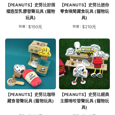
【PEANUTS】史努比好搭
【PEANUTS】史努比迷你
檔造型乳膠發聲玩具 (寵物
零食嗅聞藏食玩具 (寵物玩
玩具)
具)
$
150
元
$
210
元
特價：
特價：
【PEANUTS】史努比咖啡
【PEANUTS】史努比經典
藏食發聲玩具 (寵物玩具)
主題啃咬發聲玩具 (寵物玩
具)