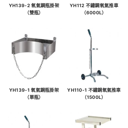
YH139-2 氧氣鋼瓶掛架
YH112 不鏽鋼氧氣推車
（雙瓶）
（6000L）
YH139-1 氧氣鋼瓶掛架
YH110-1 不鏽鋼氧氣推車
（單瓶）
（1500L）