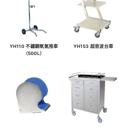
YH110 不鏽鋼氧氣推車
YH153 超音波台車
（500L）