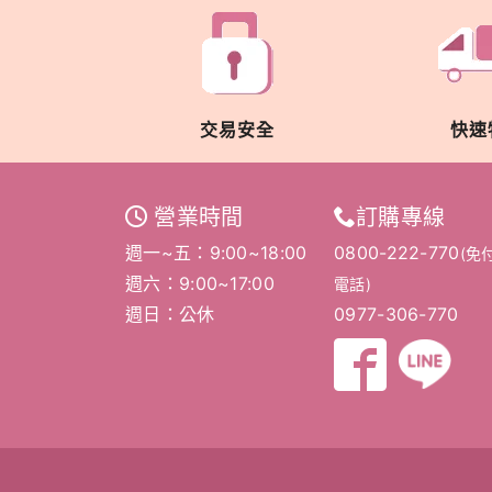
交易安全
快速
營業時間
訂購專線
週一~五：9:00~18:00
0800-222-770
(免
週六：9:00~17:00
電話)
週日：公休
0977-306-770