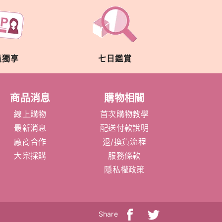
員獨享
七日鑑賞
商品消息
購物相關
線上購物
首次購物教學
最新消息
配送付款說明
廠商合作
退/換貨流程
大宗採購
服務條款
隱私權政策
Share